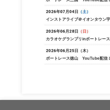
2026年07月04日
（土）
インストアライブ＠イオンタウン宇
2026年06月28日
（日）
カラオケグランプリinボートレース
2026年06月25日
（木）
ボートレース徳山 YouTube配信