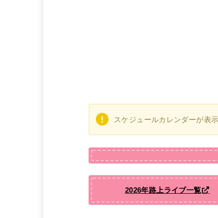
スケジュールカレンダーが表
2026年路上ライブ一覧