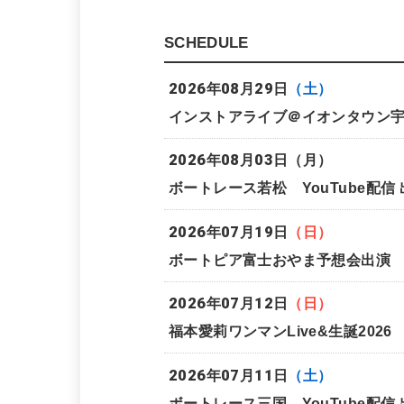
SCHEDULE
2026年08月29日
（土）
インストアライブ＠イオンタウン宇
2026年08月03日
（月）
ボートレース若松 YouTube配信
2026年07月19日
（日）
ボートピア富士おやま予想会出演
2026年07月12日
（日）
福本愛莉ワンマンLive&生誕2026
2026年07月11日
（土）
ボートレース三国 YouTube配信