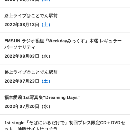
路上ライブ@ことでん駅前
2022年08月13日
（土）
FMSUN ラジオ番組『Weekdayみっくす』木曜 レギュラー
パーソナリティ
2022年08月03日
（水）
路上ライブ@ことでん駅前
2022年07月23日
（土）
福本愛莉 1st写真集“Dreaming Days”
2022年07月20日
（水）
1st single「そばにいるだけで」初回プレス限定CD＋DVDセ
ット 通販サイトはコチラ