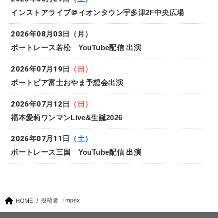
インストアライブ＠イオンタウン宇多津2F中央広場
2026年08月03日
（月）
ボートレース若松 YouTube配信 出演
2026年07月19日
（日）
ボートピア富士おやま予想会出演
2026年07月12日
（日）
福本愛莉ワンマンLive&生誕2026
2026年07月11日
（土）
ボートレース三国 YouTube配信 出演
投稿者 : impex
HOME