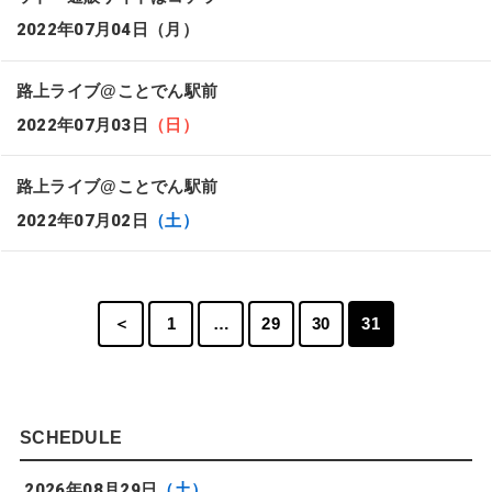
2022年07月04日
（月）
路上ライブ@ことでん駅前
2022年07月03日
（日）
路上ライブ@ことでん駅前
2022年07月02日
（土）
＜
1
…
29
30
31
SCHEDULE
2026年08月29日
（土）