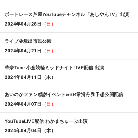
ボートレース芦屋YouTubeチャンネル「あしやんTV」出演
2024年04月28日
（日）
ライブ＠坂出市民公園
2024年04月21日
（日）
華奈Tube 小倉競輪ミッドナイトLIVE配信 出演
2024年04月11日
（木）
あいのかファン感謝イベント&BR常滑舟券予想公開配信
2024年04月07日
（日）
YouTubeLIVE配信 わかまちゅーぶ出演
2024年04月04日
（木）