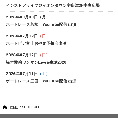
インストアライブ＠イオンタウン宇多津2F中央広場
2026年08月03日
（月）
ボートレース若松 YouTube配信 出演
2026年07月19日
（日）
ボートピア富士おやま予想会出演
2026年07月12日
（日）
福本愛莉ワンマンLive&生誕2026
2026年07月11日
（土）
ボートレース三国 YouTube配信 出演
SCHEDULE
HOME