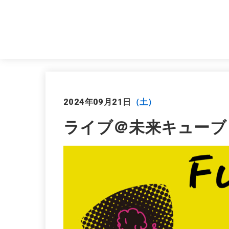
2024年09月21日
（土）
ライブ＠未来キューブ