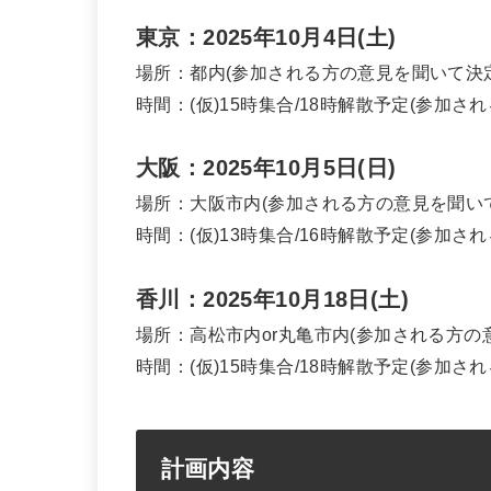
東京：2025年10月4日(土)
場所：都内(参加される方の意見を聞いて決定
時間：(仮)15時集合/18時解散予定(参加さ
大阪：2025年10月5日(日)
場所：大阪市内(参加される方の意見を聞い
時間：(仮)13時集合/16時解散予定(参加さ
香川：2025年10月18日(土)
場所：高松市内or丸亀市内(参加される方の
時間：(仮)15時集合/18時解散予定(参加さ
計画内容