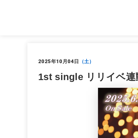
2025年10月04日
（土）
1st single リリ