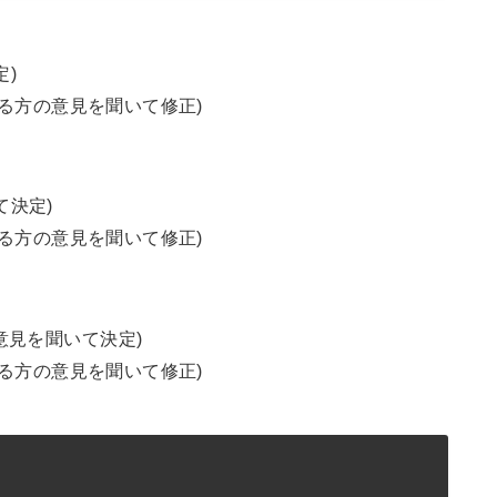
)
れる方の意見を聞いて修正)
て決定)
れる方の意見を聞いて修正)
意見を聞いて決定)
れる方の意見を聞いて修正)