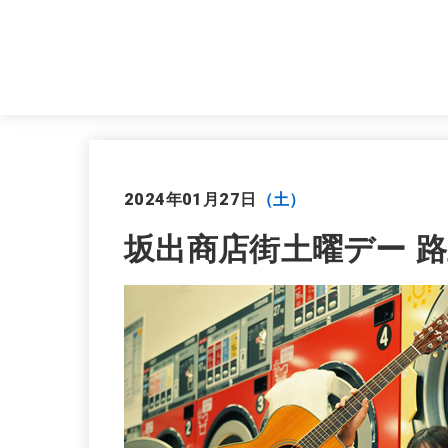
2024年01月27日
（土）
坂出商店街土曜デー 