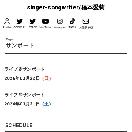
singer-songwriter/福本愛莉
Profile
OFFICIAL
STAFF
YouTube
instagram
TikTok
お仕事依頼
サンポート
ライブ＠サンポート
2026年03月22日
（日）
ライブ＠サンポート
2026年03月21日
（土）
SCHEDULE