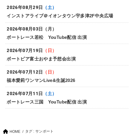
2026年08月29日
（土）
インストアライブ＠イオンタウン宇多津2F中央広場
2026年08月03日
（月）
ボートレース若松 YouTube配信 出演
2026年07月19日
（日）
ボートピア富士おやま予想会出演
2026年07月12日
（日）
福本愛莉ワンマンLive&生誕2026
2026年07月11日
（土）
ボートレース三国 YouTube配信 出演
タグ : サンポート
HOME