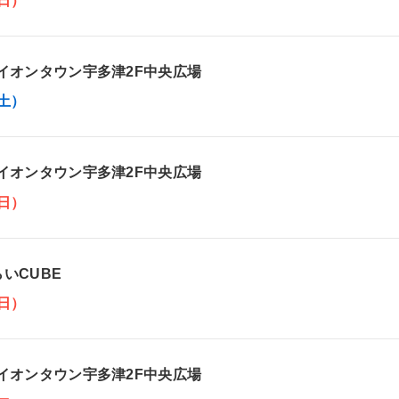
日）
イオンタウン宇多津2F中央広場
土）
イオンタウン宇多津2F中央広場
日）
らいCUBE
日）
イオンタウン宇多津2F中央広場