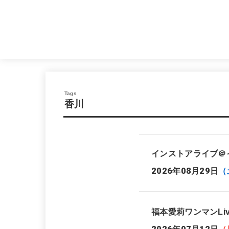
香川
インストアライブ＠
2026年08月29日
（
福本愛莉ワンマンLiv