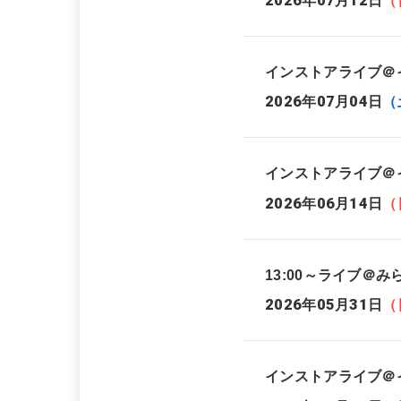
2026年07月12日
（
インストアライブ＠
2026年07月04日
（
インストアライブ＠
2026年06月14日
（
13:00～ライブ＠み
2026年05月31日
（
インストアライブ＠