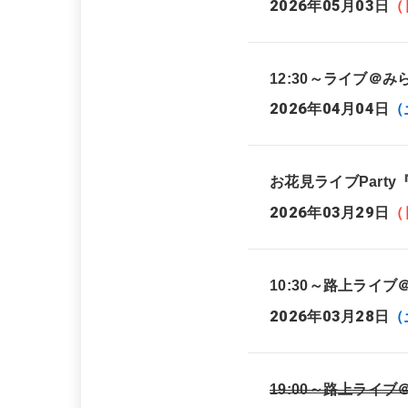
2026年05月03日
（
12:30～ライブ＠み
2026年04月04日
（
お花見ライブParty『S
2026年03月29日
（
10:30～路上ライ
2026年03月28日
（
19:00～路上ライブ